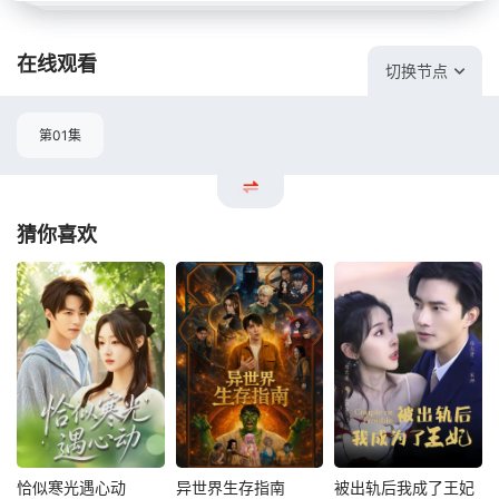
在线观看
切换节点
第01集
猜你喜欢
恰似寒光遇心动
异世界生存指南
被出轨后我成了王妃