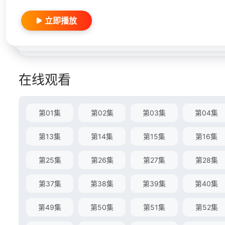
立即播放
在线观看
第01集
第02集
第03集
第04集
第13集
第14集
第15集
第16集
第25集
第26集
第27集
第28集
第37集
第38集
第39集
第40集
第49集
第50集
第51集
第52集