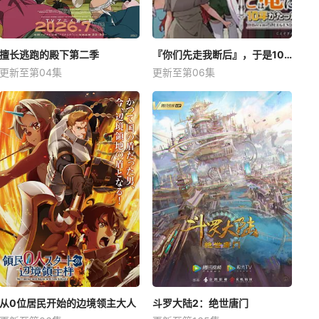
擅长逃跑的殿下第二季
『你们先走我断后』，于是10年后我成为了传说
更新至第04集
更新至第06集
从0位居民开始的边境领主大人
斗罗大陆2：绝世唐门