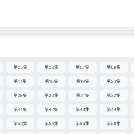
第05集
第06集
第07集
第08集
第17集
第18集
第19集
第20集
第29集
第30集
第31集
第32集
第41集
第42集
第43集
第44集
第53集
第54集
第55集
第56集