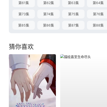
第61集
第62集
第63集
第64集
第73集
第74集
第75集
第76集
第85集
第86集
第87集
第88集
猜你喜欢