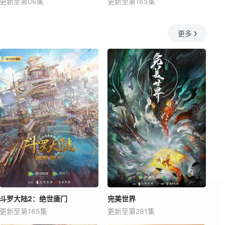
更新至第06集
更新至第165集
更多
斗罗大陆2：绝世唐门
完美世界
更新至第165集
更新至第281集