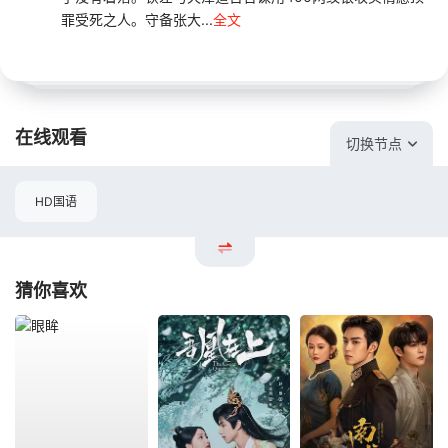
罪受死之人。守备张大...
全文
在线观看
切换节点
HD国语
猜你喜欢