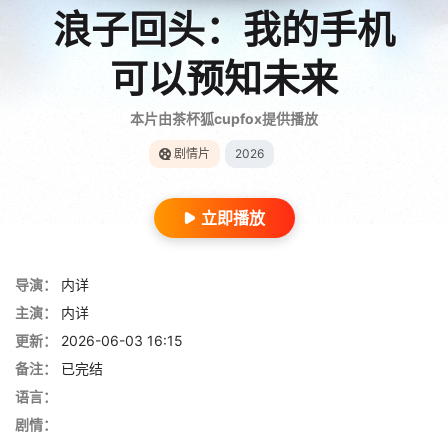
浪子回头：我的手机
可以预知未来
本片由茶杯狐cupfox提供播放
剧情片
2026
立即播放
导演：
内详
主演：
内详
更新：
2026-06-03 16:15
备注：
已完结
语言：
剧情：