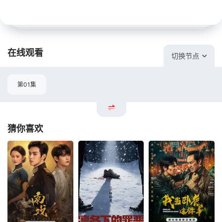
在线观看
切换节点
第01集
猜你喜欢