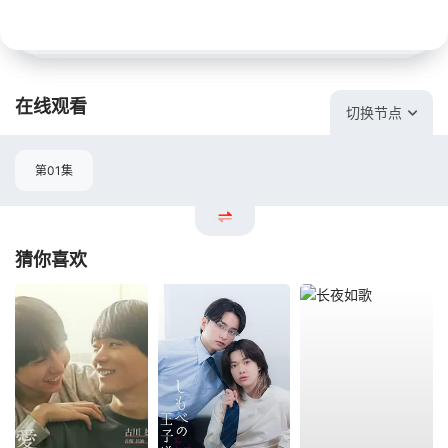
在线观看
切换节点
第01集
猜你喜欢