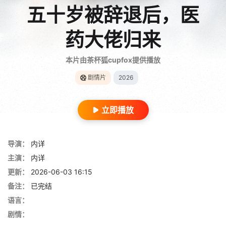
五十岁被辞退后，医
药大佬归来
本片由茶杯狐cupfox提供播放
剧情片
2026
立即播放
导演：
内详
主演：
内详
更新：
2026-06-03 16:15
备注：
已完结
语言：
剧情：