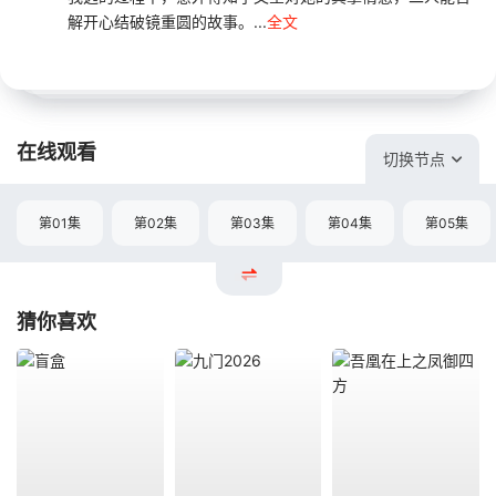
解开心结破镜重圆的故事。...
全文
在线观看
切换节点
第01集
第02集
第03集
第04集
第05集
猜你喜欢