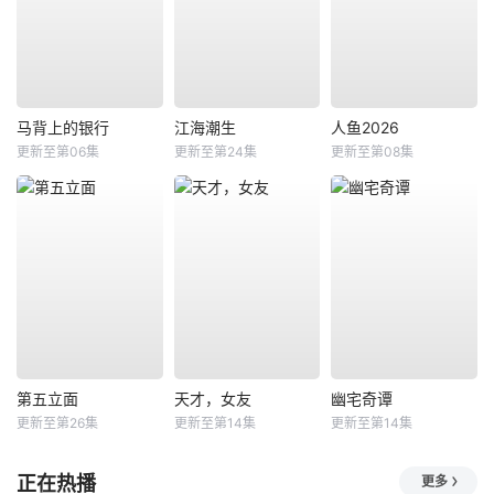
马背上的银行
江海潮生
人鱼2026
更新至第06集
更新至第24集
更新至第08集
第五立面
天才，女友
幽宅奇谭
更新至第26集
更新至第14集
更新至第14集
正在热播
更多