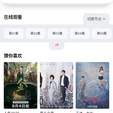
在线观看
切换节点
第01集
第02集
第03集
第04集
第05集
猜你喜欢