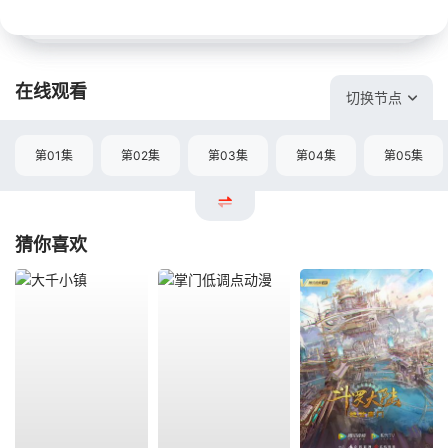
在线观看
切换节点
第01集
第02集
第03集
第04集
第05集
猜你喜欢