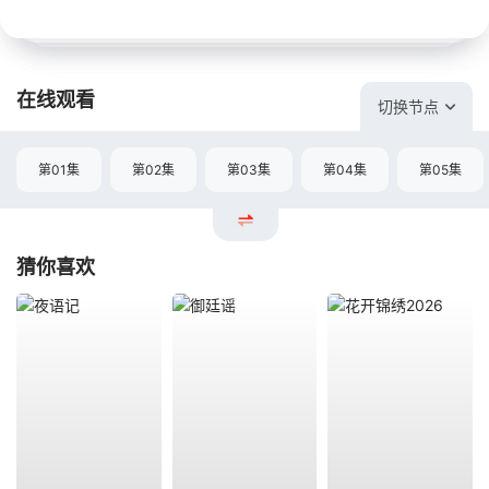
在线观看
切换节点
第01集
第02集
第03集
第04集
第05集
猜你喜欢