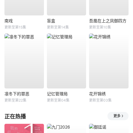
南戏
盲盒
吾凰在上之凤御四方
更新至第15集
更新至第14集
更新至第10集
凛冬下的罪恶
记忆管理局
花开锦绣
更新至第22集
更新至第04集
更新至第03集
正在热播
更多