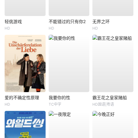
轻佻游戏
不能错过的只有你2
无界之环
HD
HD
HD
爱的不确定性原理
我要你的性
霸王花之皇家赌船
HD
TC中字
HD国语|粤语