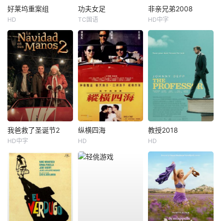
好莱坞重案组
功夫女足
非亲兄弟2008
HD
TC国语
HD中字
我爸救了圣诞节2
纵横四海
教授2018
HD中字
HD
HD