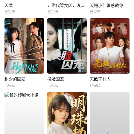
囚爱
让你代管女囚，没让你称帝啊
天赐小红娘总裁你找错夫人了
已完结
已完结
已完结
封少的囚爱
换脸囚宠
无敌守村人
已完结
已完结
已完结