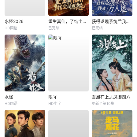
水怪2026
重生真仙，了结尘间恩怨
获得返现系统后我成了万人迷
HD国语
已完结
已完结
水怪
眼眸
吾凰在上之凤御四方
HD国语
HD中字
更新至第10集