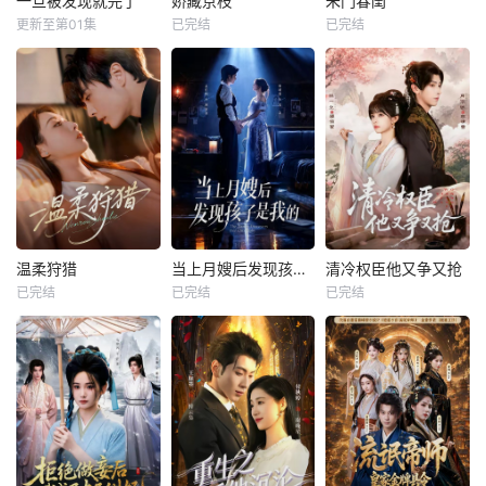
一旦被发现就完了
娇藏京枝
朱门春闺
更新至第01集
已完结
已完结
温柔狩猎
当上月嫂后发现孩子是我的
清冷权臣他又争又抢
已完结
已完结
已完结