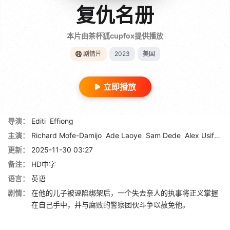
复仇名册
本片由茶杯狐cupfox提供播放
剧情片
2023
美国
立即播放
导演：
Editi
Effiong
主演：
Richard Mofe-Damijo
Ade Laoye
Sam Dede
Alex Usifo Omiagbo
更新：
2025-11-30 03:27
备注：
HD中字
语言：
英语
剧情：
在他的儿子被诬陷绑架后，一个失去亲人的执事将正义掌握
在自己手中，并与腐败的警察团伙斗争以赦免他。