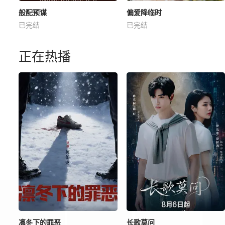
般配预谋
偏爱降临时
已完结
已完结
正在热播
凛冬下的罪恶
长歌莫问