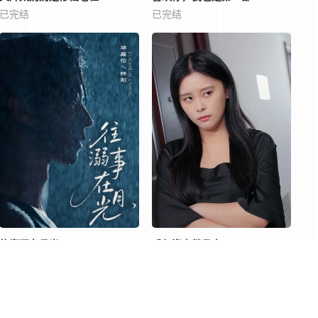
已完结
已完结
往事溺在月光
千亿资产继承人
已完结
已完结
求片留言
APP客户端
繁