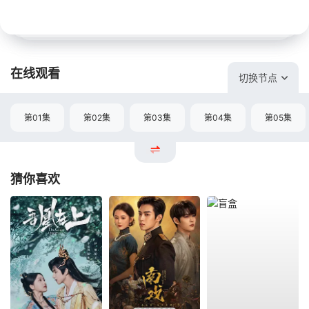
在线观看
切换节点
第01集
第02集
第03集
第04集
第05集
猜你喜欢