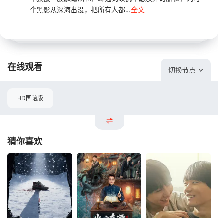
个黑影从深海出没，把所有人都...
全文
在线观看
切换节点
HD国语版
猜你喜欢