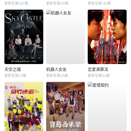
更新至第250集
更新至第43集
更新至第161集
天空之城
机器人女友
恋爱演算法
更新至第02集
更新至第06集
更新至第04集