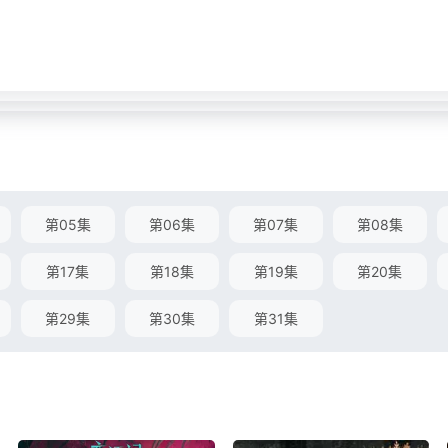
第05集
第06集
第07集
第08集
第17集
第18集
第19集
第20集
第29集
第30集
第31集