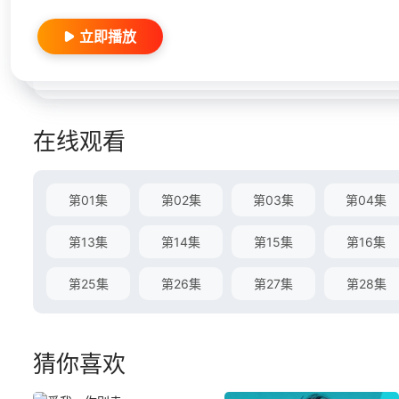
立即播放
在线观看
第01集
第02集
第03集
第04集
第13集
第14集
第15集
第16集
第25集
第26集
第27集
第28集
猜你喜欢