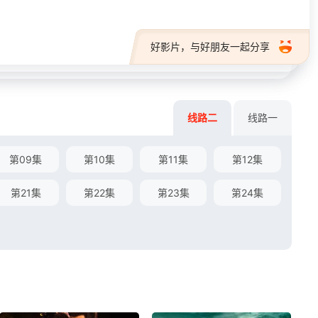
好影片，与好朋友一起分享
线路二
线路一
第09集
第10集
第11集
第12集
第21集
第22集
第23集
第24集