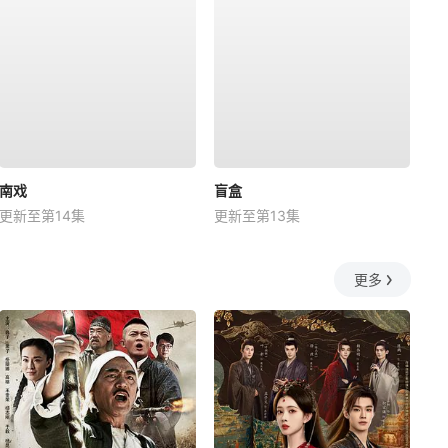
南戏
盲盒
更新至第14集
更新至第13集
更多