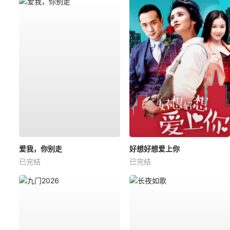
爱我，你别走
好想好想爱上你
已完结
已完结