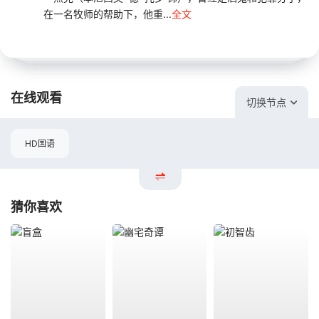
在一名牧师的帮助下，他重...
全文
在线观看
切换节点
HD国语
猜你喜欢