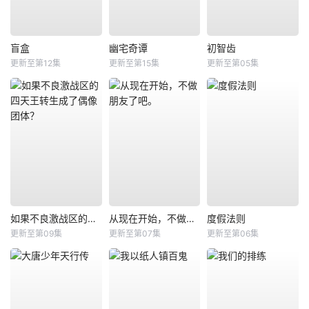
盲盒
幽宅奇谭
初智齿
更新至第12集
更新至第15集
更新至第05集
如果不良激战区的四天王转生成了偶像团体？
从现在开始，不做朋友了吧。
度假法则
更新至第09集
更新至第07集
更新至第06集