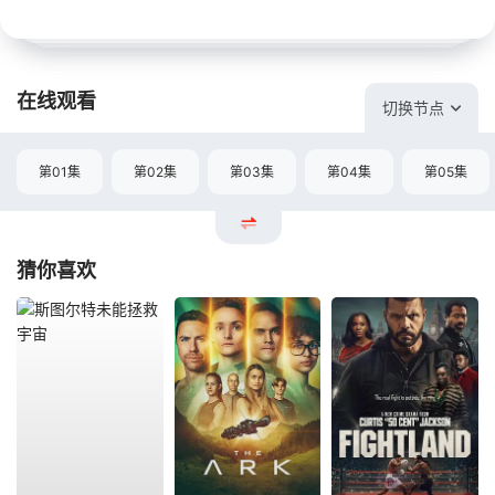
在线观看
切换节点
第01集
第02集
第03集
第04集
第05集
猜你喜欢