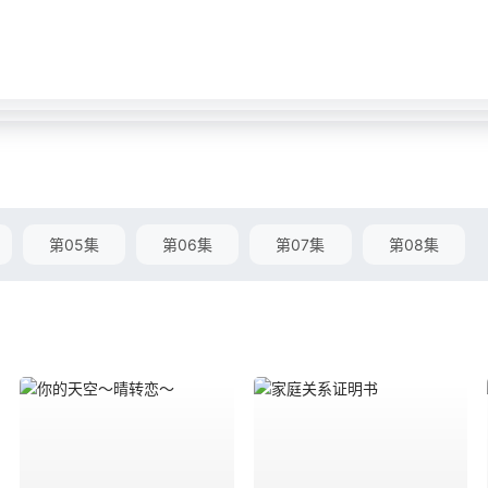
第05集
第06集
第07集
第08集