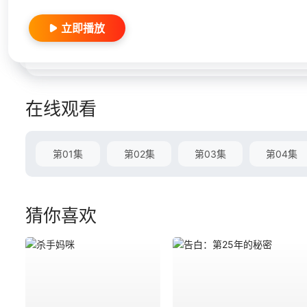
立即播放
在线观看
第01集
第02集
第03集
第04集
猜你喜欢