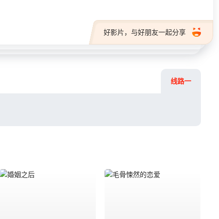
好影片，与好朋友一起分享
线路一