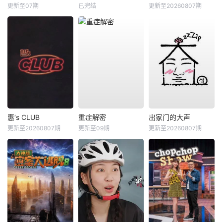
更新至07期
已完结
更新至20260807期
惠‘s CLUB
重症解密
出家门的大声
更新至20260807期
更新至09期
更新至20260807期