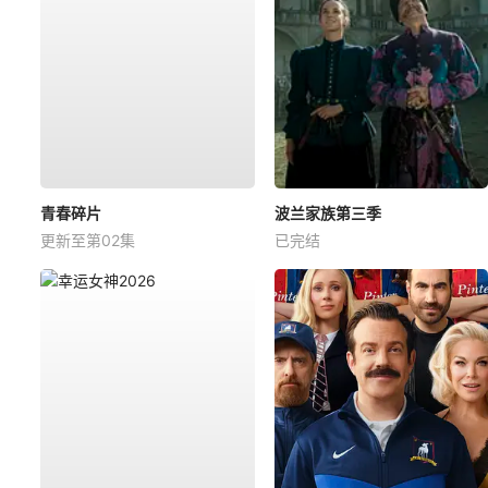
青春碎片
波兰家族第三季
更新至第02集
已完结