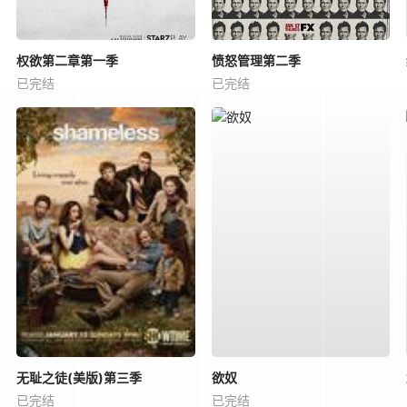
权欲第二章第一季
愤怒管理第二季
已完结
已完结
无耻之徒(美版)第三季
欲奴
已完结
已完结