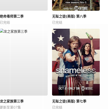
绝命毒师第二季
无耻之徒(美版) 第八季
已完结
已完结
龙之家族第三季
无耻之徒(美版) 第七季
更新至第07集
已完结