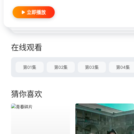
立即播放
在线观看
第01集
第02集
第03集
第04集
猜你喜欢