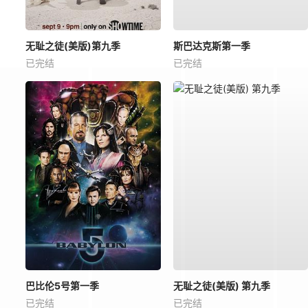
无耻之徒(美版)第九季
斯巴达克斯第一季
已完结
已完结
巴比伦5号第一季
无耻之徒(美版) 第九季
已完结
已完结