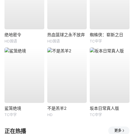
绝地密令
热血篮球之永不放弃
蜘蛛侠：崭新之日
HD国语
HD国语
TC中字
鲨笼绝境
不是羔羊2
坂本日常真人版
TC中字
HD
TC中字
正在热播
更多