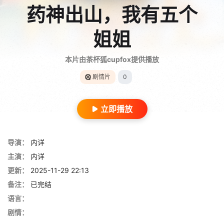
药神出山，我有五个
姐姐
本片由茶杯狐cupfox提供播放
剧情片
0
立即播放
导演：
内详
主演：
内详
更新：
2025-11-29 22:13
备注：
已完结
语言：
剧情：