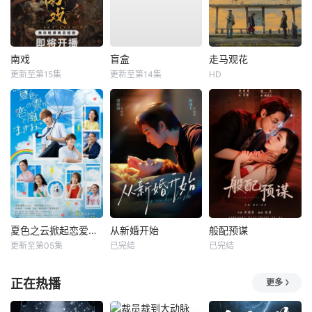
南戏
盲盒
走马观花
更新至第15集
更新至第14集
HD
夏色之云掀起恋爱与风暴
从新婚开始
般配预谋
更新至第05集
已完结
已完结
正在热播
更多