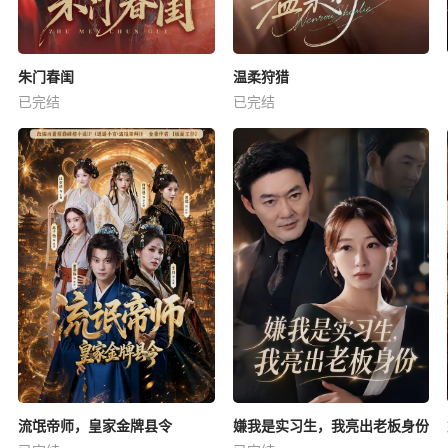
朱门春闺
温柔狩猎
已完结
已完结
流氓帝师，皇家金牌县令
嫌我是实习生，我亮出老板身份