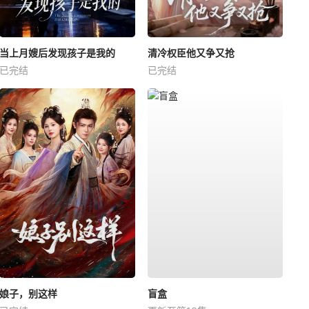
当上月嫂后发现孩子是我的
清冷权臣他又争又抢
已完结
已完结
娘子，别这样
盲盒