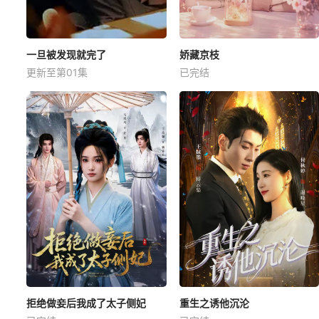
一旦被发现就完了
娇藏京枝
更新至第01集
已完结
拒绝做妾后我成了太子侧妃
重生之诱他沉沦