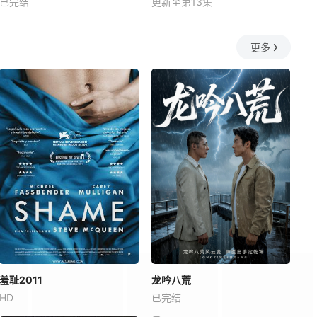
已完结
更新至第13集
更多
羞耻2011
龙吟八荒
HD
已完结