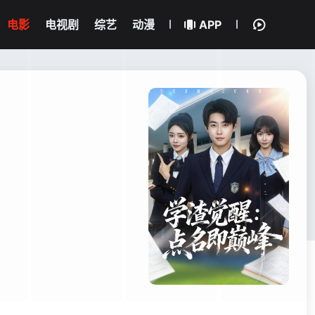
电影
电视剧
综艺
动漫
APP