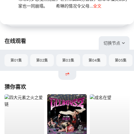
家也一同崩塌。 希琳的情况令父母...
全文
在线观看
切换节点
第01集
第02集
第03集
第04集
第05集
猜你喜欢