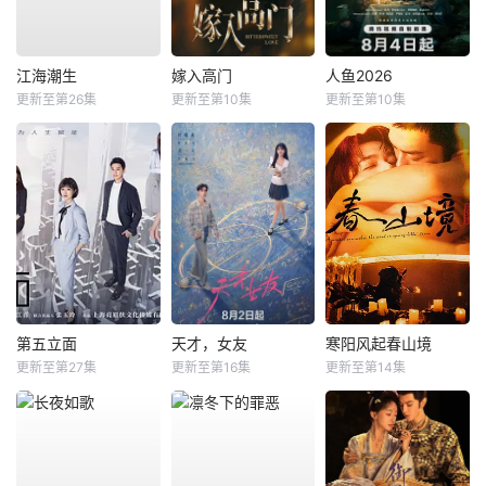
江海潮生
嫁入高门
人鱼2026
更新至第26集
更新至第10集
更新至第10集
第五立面
天才，女友
寒阳风起春山境
更新至第27集
更新至第16集
更新至第14集