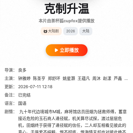
克制升温
本片由茶杯狐cupfox提供播放
大陆剧
2026
大陆
立即播放
导演：
良多
主演：
钟雅婷
陈圣亨
郑舒环
姚星灏
王蕴凡
周沐
赵漾
芦鑫
丁晓
更新：
2026-07-11 12:18
备注：
已完结
语言：
国语
剧情：
九十年代边境城市M城，麻将馆店员田烟为拯救师傅，蓄意
接近危险的玉石商人逄径赋，机关算尽试探，渡过层层危
机，田烟终于获得了逄径赋的信任，二人却互相看见彼此的
真心，于是爱不纯粹，恨不彻底，恨海情天却也对彼此绝不