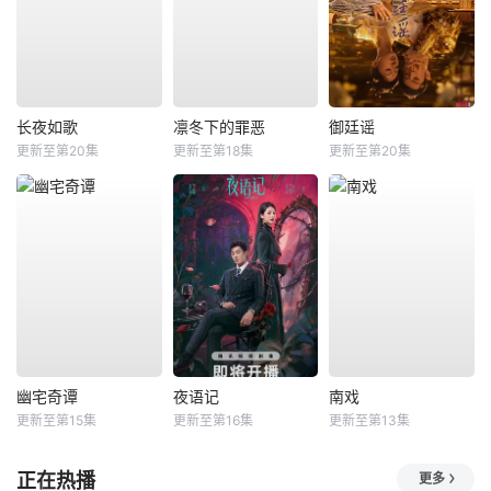
长夜如歌
凛冬下的罪恶
御廷谣
更新至第20集
更新至第18集
更新至第20集
幽宅奇谭
夜语记
南戏
更新至第15集
更新至第16集
更新至第13集
正在热播
更多