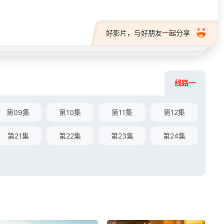
好影片，与好朋友一起分享
线路一
第09集
第10集
第11集
第12集
第21集
第22集
第23集
第24集