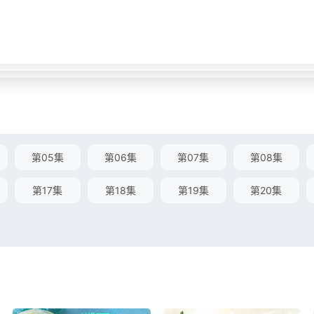
第05集
第06集
第07集
第08集
第17集
第18集
第19集
第20集