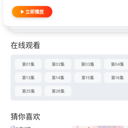
立即播放
在线观看
第01集
第02集
第03集
第04集
第13集
第14集
第15集
第16集
第25集
第26集
猜你喜欢