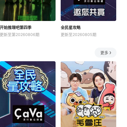
开始推理吧第四季
全民星攻略
更新至第20260806期
更新至20260805期
更多