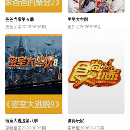
爸爸当家第五季
型男大主厨
更新至第20260806期
更新至2026805期
密室大逃脱第八季
食尚玩家
更新至第20260805期
更新至20260805期