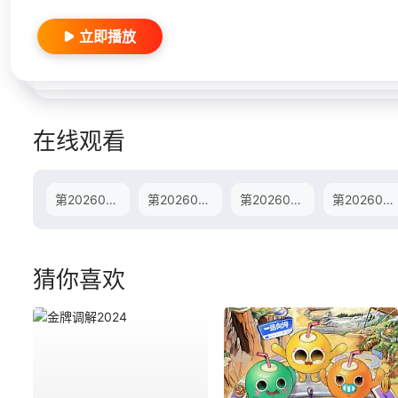
立即播放
在线观看
第20260520期
第20260527期
第20260603期
第20260610期
猜你喜欢