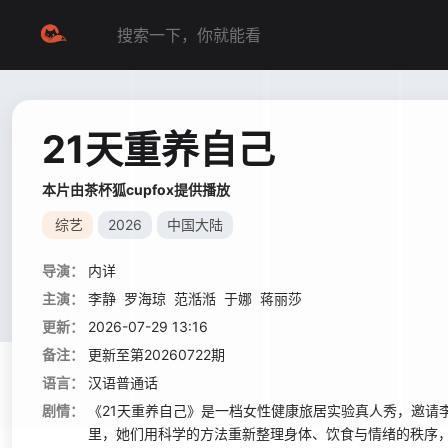
21天重养自己
本片由茶杯狐cupfox提供播放
综艺
2026
中国大陆
导演：
内详
主演：
李静
罗海琼
范湉湉
于娜
蒋丽莎
更新：
2026-07-29 13:16
备注：
更新至第20260722期
语言：
汉语普通话
剧情：
《21天重养自己》是一档女性健康旅居实验真人秀，邀请李
里，她们用科学的方法重新整理身体、饮食与情绪的秩序，