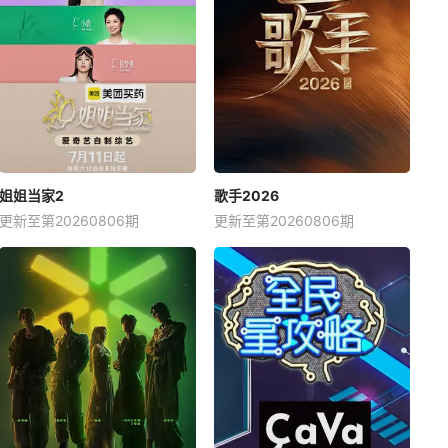
姐姐当家2
歌手2026
更新至第20260806期
更新至第20260806期