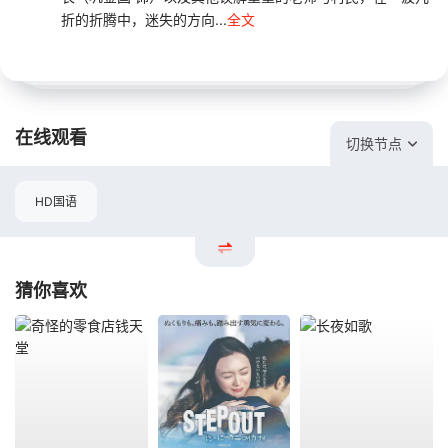
折的折腾中，迷失的方向...
全文
在线观看
切换节点
HD国语
猜你喜欢