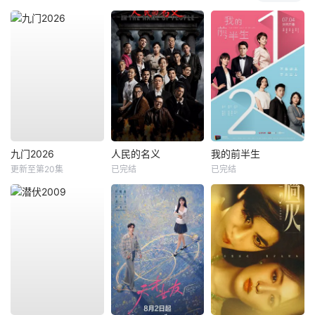
九门2026
人民的名义
我的前半生
更新至第20集
已完结
已完结