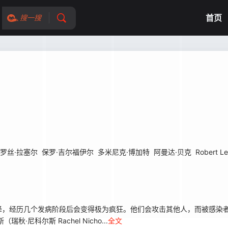
首页
搜一搜
·罗丝·拉塞尔
保罗·吉尔福伊尔
多米尼克·博加特
阿曼达·贝克
Robert L
，经历几个发病阶段后会变得极为疯狂。他们会攻击其他人，而被感染者
科尔斯 Rachel Nicho...
全文