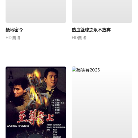
绝地密令
热血篮球之永不放弃
HD国语
HD国语