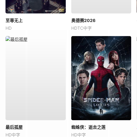
至尊无上
奥德赛2026
HD
HDTC中字
最后孤屋
蜘蛛侠：逝去之莲
HD中字
HD中字