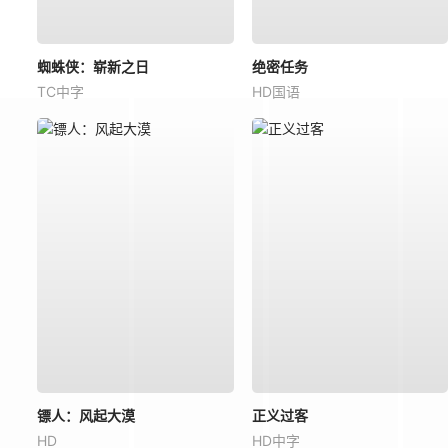
蜘蛛侠：崭新之日
绝密任务
TC中字
HD国语
镖人：风起大漠
正义过客
HD
HD中字