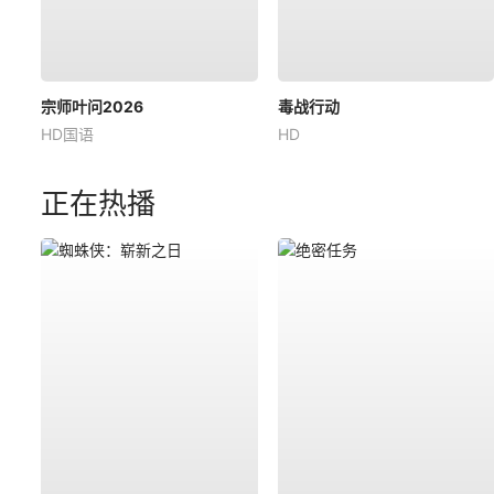
宗师叶问2026
毒战行动
HD国语
HD
正在热播