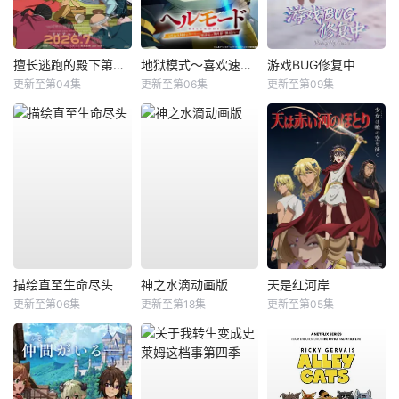
擅长逃跑的殿下第二季
地狱模式～喜欢速通游戏的玩家在废设定异世界无双～第2季
游戏BUG修复中
更新至第04集
更新至第06集
更新至第09集
描绘直至生命尽头
神之水滴动画版
天是红河岸
更新至第06集
更新至第18集
更新至第05集