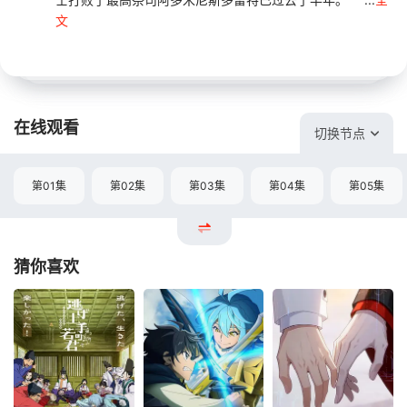
文
在线观看
切换节点
第01集
第02集
第03集
第04集
第05集
猜你喜欢