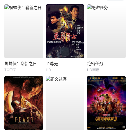
蜘蛛侠：崭新之日
至尊无上
绝密任务
TC中字
HD
HD国语