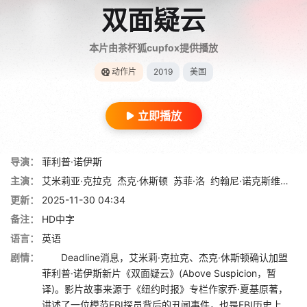
双面疑云
本片由茶杯狐cupfox提供播放
动作片
2019
美国
立即播放
导演：
菲利普·诺伊斯
主演：
艾米莉亚·克拉克
杰克·休斯顿
苏菲·洛
约翰尼·诺克斯维尔
奥
更新：
2025-11-30 04:34
备注：
HD中字
语言：
英语
剧情：
Deadline消息，艾米莉·克拉克、杰克·休斯顿确认加盟
菲利普·诺伊斯新片《双面疑云》(Above Suspicion，暂
译)。影片故事来源于《纽约时报》专栏作家乔·夏基原著，
讲述了一位模范FBI探员背后的丑闻事件，也是FBI历史上...