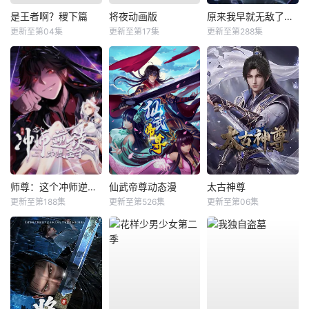
是王者啊？稷下篇
将夜动画版
原来我早就无敌了动态漫
更新至第04集
更新至第17集
更新至第288集
师尊：这个冲师逆徒才不是圣子动态漫
仙武帝尊动态漫
太古神尊
更新至第188集
更新至第526集
更新至第06集