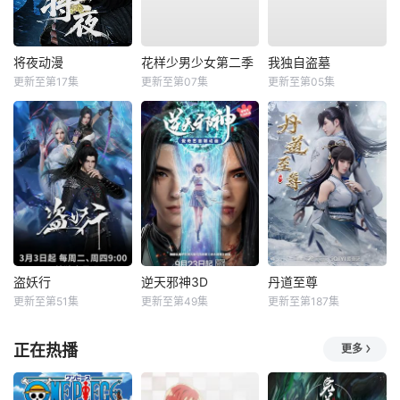
将夜动漫
花样少男少女第二季
我独自盗墓
更新至第17集
更新至第07集
更新至第05集
盗妖行
逆天邪神3D
丹道至尊
更新至第51集
更新至第49集
更新至第187集
正在热播
更多