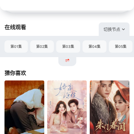
在线观看
切换节点
第01集
第02集
第03集
第04集
第05集
猜你喜欢